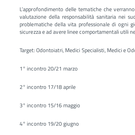
L’approfondimento delle tematiche che verranno a
valutazione della responsabilità sanitaria nei s
problematiche della vita professionale di ogni 
sicurezza e ad avere linee comportamentali utili nel
Target: Odontoiatri, Medici Specialisti, Medici e Od
1° incontro 20/21 marzo
2° incontro 17/18 aprile
3° incontro 15/16 maggio
4° incontro 19/20 giugno