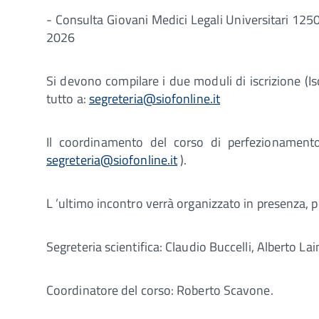
- Consulta Giovani Medici Legali Universitari 1250
2026
Si devono compilare i due moduli di iscrizione (I
tutto a:
segreteria@siofonline.it
Il coordinamento del corso di perfezionamento
segreteria@siofonline.it
).
L ’ultimo incontro verrà organizzato in presenza, 
Segreteria scientifica: Claudio Buccelli, Alberto La
Coordinatore del corso: Roberto Scavone.