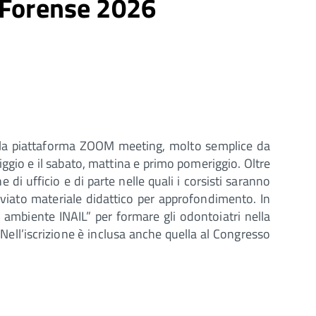
a Forense 2026
sulla piattaforma ZOOM meeting, molto semplice da
iggio e il sabato, mattina e primo pomeriggio. Oltre
 di ufficio e di parte nelle quali i corsisti saranno
inviato materiale didattico per approfondimento. In
 ambiente INAIL” per formare gli odontoiatri nella
 Nell’iscrizione è inclusa anche quella al Congresso