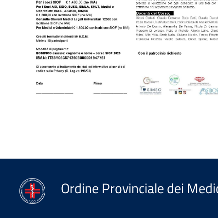
Ordine Provinciale dei Medic