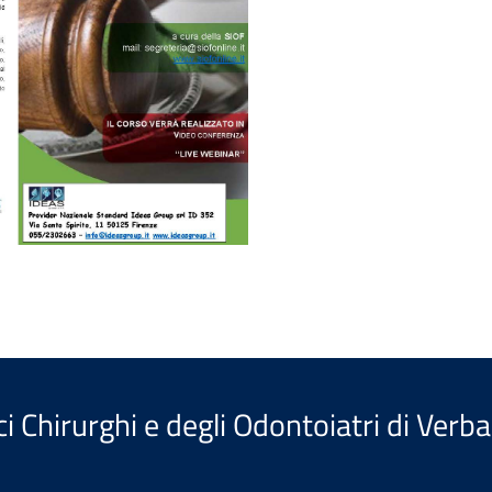
i Chirurghi e degli Odontoiatri di Verb