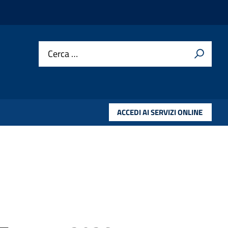
Cerca …
ACCEDI AI SERVIZI ONLINE