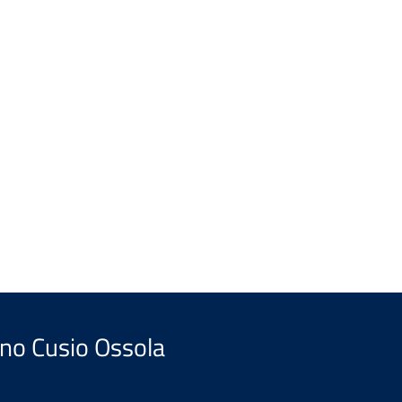
ano Cusio Ossola