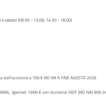
0) e sabato (09.00 - 13.00; 14.30 - 18.00)
o dell’iscrizione e 700 € NO IVA A FINE AGOSTO 2026
NAIL, Igienisti: 1600 € con iscrizione SIOF (NO IVA) 800 (