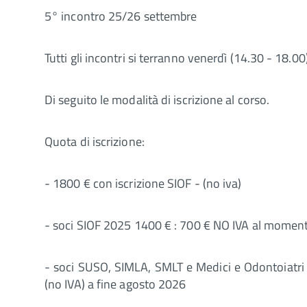
5° incontro 25/26 settembre
Tutti gli incontri si terranno venerdì (14.30 - 18.0
Di seguito le modalità di iscrizione al corso.
Quota di iscrizione:
- 1800 € con iscrizione SIOF - (no iva)
- soci SIOF 2025 1400 € : 700 € NO IVA al moment
- soci SUSO, SIMLA, SMLT e Medici e Odontoiatri I
(no IVA) a fine agosto 2026