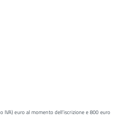
no IVA) euro al momento dell’iscrizione e 800 euro