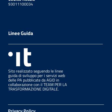
93011100034
Linee Guida
Sito realizzato seguendo le linee
guida di sviluppo per i servizi web
delle PA pubblicate da AGID in
collaborazione con il TEAM PER LA
TRASFORMAZIONE DIGITALE.
Privacy Policy