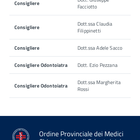
Consigliere
Facciotto
Dott.ssa Claudia
Consigliere
Filippinetti
Consigliere
Dott.ssa Adele Sacco
Consigliere Odontoiatra
Dott. Ezio Pezzana
Dott.ssa Margherita
Consigliere Odontoiatra
Rossi
Ordine Provinciale dei Medici