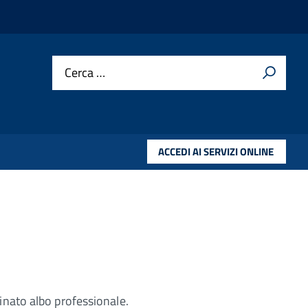
Cerca …
ACCEDI AI SERVIZI ONLINE
minato albo professionale.