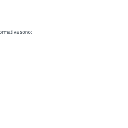
normativa sono: