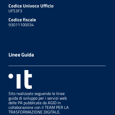
Codice Univoco Ufficio
UFS3F3
Codice fiscale
93011100034
Linee Guida
Sito realizzato seguendo le linee
guida di sviluppo per i servizi web
delle PA pubblicate da AGID in
collaborazione con il TEAM PER LA
TRASFORMAZIONE DIGITALE.