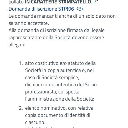
pdf
bollato
IN CARATTERE STAMPATELLO
.
Domanda di iscrizione STP
(
96 KB
)
Le domande mancanti anche di un solo dato non
saranno accettate.
Alla domanda di iscrizione firmata dal legale
rappresentante della Società devono essere
allegati:
atto costitutivo e/o statuto della
Società in copia autentica o, nel
caso di Società semplice,
dichiarazione autentica del Socio
professionista, cui spetta
l’amministrazione della Società;
elenco nominativo, con relativa
copia documento d’identità di
ciascuno: