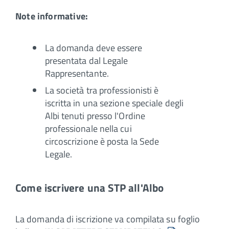
Note informative:
La domanda deve essere
presentata dal Legale
Rappresentante.
La società tra professionisti è
iscritta in una sezione speciale degli
Albi tenuti presso l'Ordine
professionale nella cui
circoscrizione è posta la Sede
Legale.
Come iscrivere una STP all'Albo
La domanda di iscrizione va compilata su foglio