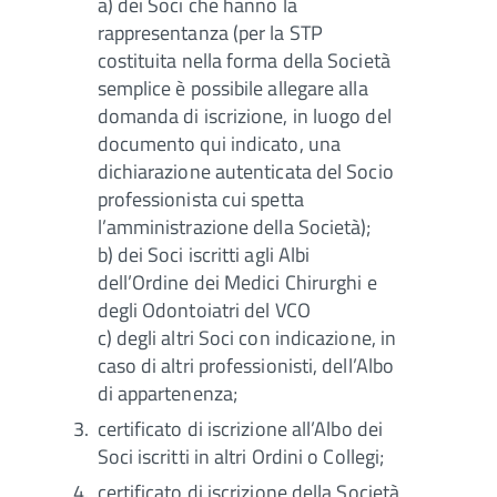
a) dei Soci che hanno la
rappresentanza (per la STP
costituita nella forma della Società
semplice è possibile allegare alla
domanda di iscrizione, in luogo del
documento qui indicato, una
dichiarazione autenticata del Socio
professionista cui spetta
l’amministrazione della Società);
b) dei Soci iscritti agli Albi
dell’Ordine dei Medici Chirurghi e
degli Odontoiatri del VCO
c) degli altri Soci con indicazione, in
caso di altri professionisti, dell’Albo
di appartenenza;
certificato di iscrizione all’Albo dei
Soci iscritti in altri Ordini o Collegi;
certificato di iscrizione della Società