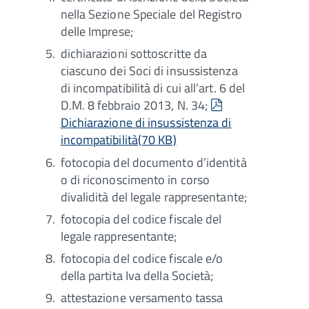
nella Sezione Speciale del Registro
delle Imprese;
dichiarazioni sottoscritte da
ciascuno dei Soci di insussistenza
di incompatibilità di cui all’art. 6 del
pdf
D.M. 8 febbraio 2013, N. 34;
Dichiarazione di insussistenza di
incompatibilità
(
70 KB
)
fotocopia del documento d’identità
o di riconoscimento in corso
divalidità del legale rappresentante;
fotocopia del codice fiscale del
legale rappresentante;
fotocopia del codice fiscale e/o
della partita Iva della Società;
attestazione versamento tassa