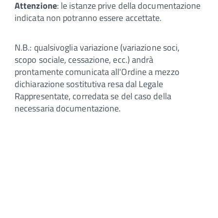
Attenzione
: le istanze prive della documentazione
indicata non potranno essere accettate.
N.B.: qualsivoglia variazione (variazione soci,
scopo sociale, cessazione, ecc.) andrà
prontamente comunicata all'Ordine a mezzo
dichiarazione sostitutiva resa dal Legale
Rappresentate, corredata se del caso della
necessaria documentazione.