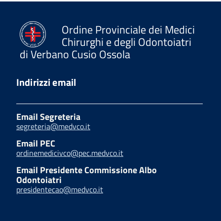
Ordine Provinciale dei Medici
Chirurghi e degli Odontoiatri
di Verbano Cusio Ossola
Indirizzi email
Email Segreteria
segreteria@medvco.it
Email PEC
ordinemedicivco@pec.medvco.it
Email Presidente Commissione Albo
Odontoiatri
presidentecao@medvco.it