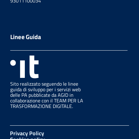
93011100034
Linee Guida
Sito realizzato seguendo le linee
guida di sviluppo per i servizi web
delle PA pubblicate da AGID in
collaborazione con il TEAM PER LA
TRASFORMAZIONE DIGITALE.
Privacy Policy