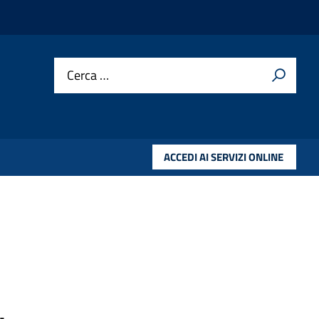
Cerca …
ACCEDI AI SERVIZI ONLINE