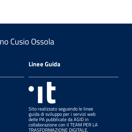
ano Cusio Ossola
Linee Guida
Sito realizzato seguendo le linee
guida di sviluppo per i servizi web
delle PA pubblicate da AGID in
collaborazione con il TEAM PER LA
TRASFORMAZIONE DIGITALE.