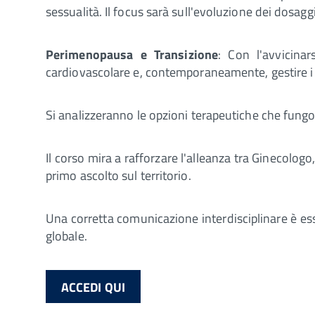
sessualità. Il focus sarà sull'evoluzione dei dosaggi
Perimenopausa e Transizione
: Con l'avvicina
cardiovascolare e, contemporaneamente, gestire i pr
Si analizzeranno le opzioni terapeutiche che fungo
Il corso mira a rafforzare l'alleanza tra Ginecologo,
primo ascolto sul territorio.
Una corretta comunicazione interdisciplinare è e
globale.
ACCEDI QUI