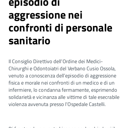
episodio di
aggressione nei
confronti di personale
sanitario
Il Consiglio Direttivo dell’Ordine dei Medici-
Chirurghi e Odontoiatri del Verbano Cusio Ossola,
venuto a conoscenza dell’episodio di aggressione
fisica e morale nei confronti di un medico e di un
infermiere, lo condanna fermamente, esprimendo
solidarietà e vicinanza alle vittime di tale esecrabile
violenza avvenuta presso l’Ospedale Castelli.