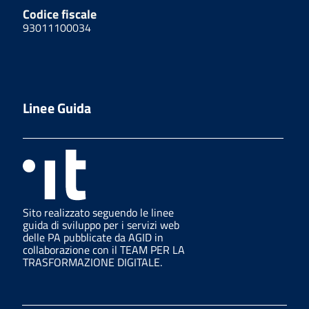
Codice fiscale
93011100034
Linee Guida
Sito realizzato seguendo le linee
guida di sviluppo per i servizi web
delle PA pubblicate da AGID in
collaborazione con il TEAM PER LA
TRASFORMAZIONE DIGITALE.