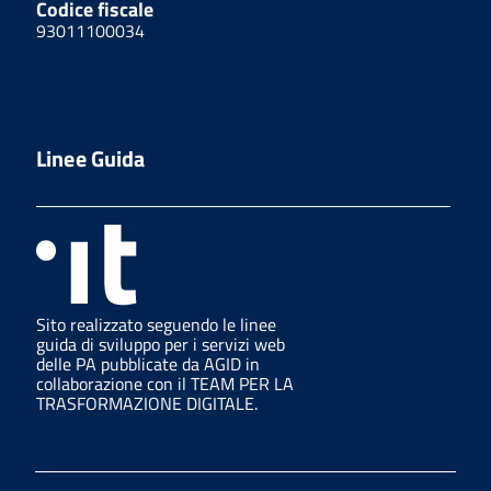
Codice fiscale
93011100034
Linee Guida
Sito realizzato seguendo le linee
guida di sviluppo per i servizi web
delle PA pubblicate da AGID in
collaborazione con il TEAM PER LA
TRASFORMAZIONE DIGITALE.