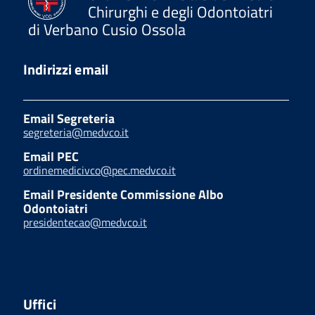
Chirurghi e degli Odontoiatri
di Verbano Cusio Ossola
Indirizzi email
Email Segreteria
segreteria@medvco.it
Email PEC
ordinemedicivco@pec.medvco.it
Email Presidente Commissione Albo
Odontoiatri
presidentecao@medvco.it
Uffici