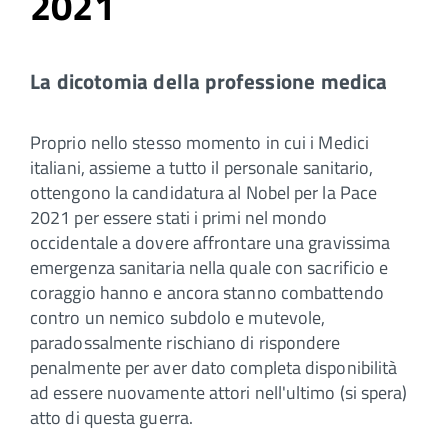
2021
La dicotomia della professione medica
Proprio nello stesso momento in cui i Medici
italiani, assieme a tutto il personale sanitario,
ottengono la candidatura al Nobel per la Pace
2021 per essere stati i primi nel mondo
occidentale a dovere affrontare una gravissima
emergenza sanitaria nella quale con sacrificio e
coraggio hanno e ancora stanno combattendo
contro un nemico subdolo e mutevole,
paradossalmente rischiano di rispondere
penalmente per aver dato completa disponibilità
ad essere nuovamente attori nell'ultimo (si spera)
atto di questa guerra.