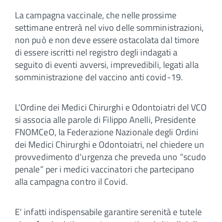
La campagna vaccinale, che nelle prossime
settimane entrerà nel vivo delle somministrazioni,
non può e non deve essere ostacolata dal timore
di essere iscritti nel registro degli indagati a
seguito di eventi avversi, imprevedibili, legati alla
somministrazione del vaccino anti covid-19.
L'Ordine dei Medici Chirurghi e Odontoiatri del VCO
si associa alle parole di Filippo Anelli, Presidente
FNOMCeO, la Federazione Nazionale degli Ordini
dei Medici Chirurghi e Odontoiatri, nel chiedere un
provvedimento d'urgenza che preveda uno “scudo
penale” per i medici vaccinatori che partecipano
alla campagna contro il Covid.
E' infatti indispensabile garantire serenità e tutele