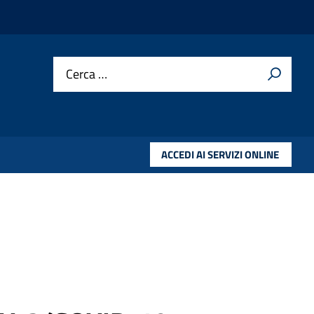
Cerca …
ACCEDI AI SERVIZI ONLINE