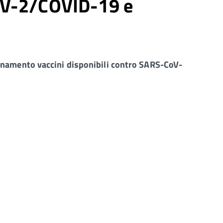
CoV-2/COVID-19 e
namento vaccini disponibili contro SARS-CoV-