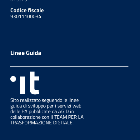
Codice fiscale
93011100034
Linee Guida
Sito realizzato seguendo le linee
guida di sviluppo per i servizi web
delle PA pubblicate da AGID in
collaborazione con il TEAM PER LA
TRASFORMAZIONE DIGITALE.