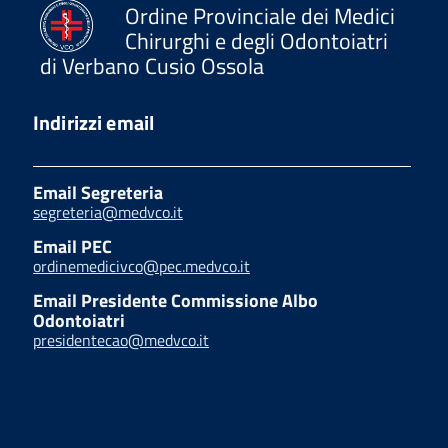
Ordine Provinciale dei Medici
Chirurghi e degli Odontoiatri
di Verbano Cusio Ossola
Indirizzi email
Email Segreteria
segreteria@medvco.it
Email PEC
ordinemedicivco@pec.medvco.it
Email Presidente Commissione Albo
Odontoiatri
presidentecao@medvco.it