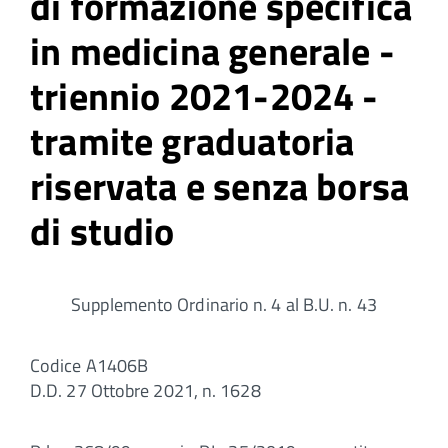
di formazione specifica
in medicina generale -
triennio 2021-2024 -
tramite graduatoria
riservata e senza borsa
di studio
Supplemento Ordinario n. 4 al B.U. n. 43
Codice A1406B
D.D. 27 Ottobre 2021, n. 1628