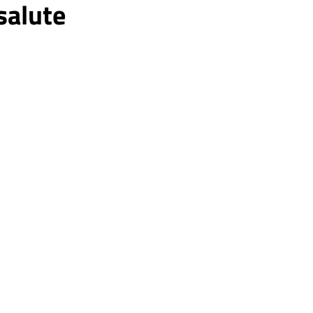
 salute