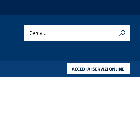
Cerca …
ACCEDI AI SERVIZI ONLINE