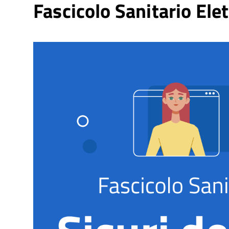
Fascicolo Sanitario Elet