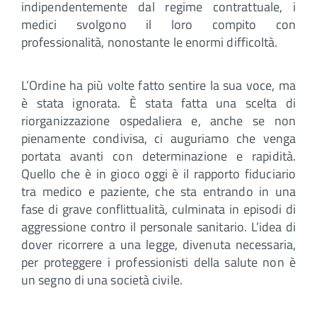
indipendentemente dal regime contrattuale, i
medici svolgono il loro compito con
professionalità, nonostante le enormi difficoltà.
L’Ordine ha più volte fatto sentire la sua voce, ma
è stata ignorata. È stata fatta una scelta di
riorganizzazione ospedaliera e, anche se non
pienamente condivisa, ci auguriamo che venga
portata avanti con determinazione e rapidità.
Quello che è in gioco oggi è il rapporto fiduciario
tra medico e paziente, che sta entrando in una
fase di grave conflittualità, culminata in episodi di
aggressione contro il personale sanitario. L’idea di
dover ricorrere a una legge, divenuta necessaria,
per proteggere i professionisti della salute non è
un segno di una società civile.