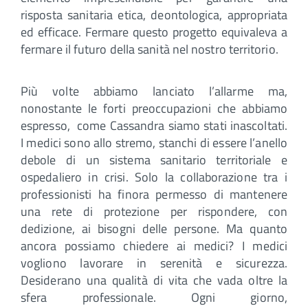
risposta sanitaria etica, deontologica, appropriata
ed efficace. Fermare questo progetto equivaleva a
fermare il futuro della sanità nel nostro territorio.
Più volte abbiamo lanciato l’allarme ma,
nonostante le forti preoccupazioni che abbiamo
espresso, come Cassandra siamo stati inascoltati.
I medici sono allo stremo, stanchi di essere l’anello
debole di un sistema sanitario territoriale e
ospedaliero in crisi. Solo la collaborazione tra i
professionisti ha finora permesso di mantenere
una rete di protezione per rispondere, con
dedizione, ai bisogni delle persone. Ma quanto
ancora possiamo chiedere ai medici? I medici
vogliono lavorare in serenità e sicurezza.
Desiderano una qualità di vita che vada oltre la
sfera professionale. Ogni giorno,