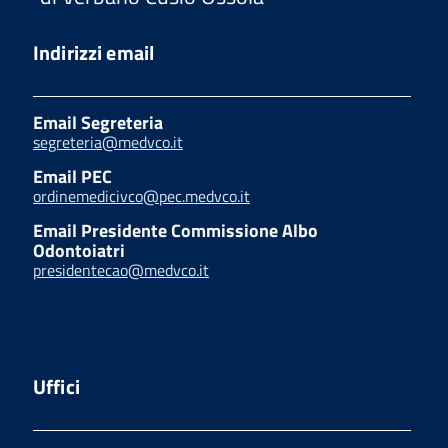
Indirizzi email
Email Segreteria
segreteria@medvco.it
Email PEC
ordinemedicivco@pec.medvco.it
Email Presidente Commissione Albo
Odontoiatri
presidentecao@medvco.it
Uffici