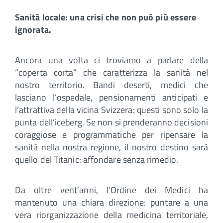
Sanità locale: una crisi che non può più essere
ignorata.
Ancora una volta ci troviamo a parlare della
“coperta corta” che caratterizza la sanità nel
nostro territorio. Bandi deserti, medici che
lasciano l’ospedale, pensionamenti anticipati e
l’attrattiva della vicina Svizzera: questi sono solo la
punta dell’iceberg. Se non si prenderanno decisioni
coraggiose e programmatiche per ripensare la
sanità nella nostra regione, il nostro destino sarà
quello del Titanic: affondare senza rimedio.
Da oltre vent’anni, l’Ordine dei Medici ha
mantenuto una chiara direzione: puntare a una
vera riorganizzazione della medicina territoriale,