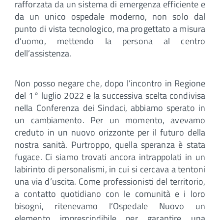
rafforzata da un sistema di emergenza efficiente e
da un unico ospedale moderno, non solo dal
punto di vista tecnologico, ma progettato a misura
d’uomo, mettendo la persona al centro
dell’assistenza.
Non posso negare che, dopo l’incontro in Regione
del 1° luglio 2022 e la successiva scelta condivisa
nella Conferenza dei Sindaci, abbiamo sperato in
un cambiamento. Per un momento, avevamo
creduto in un nuovo orizzonte per il futuro della
nostra sanità. Purtroppo, quella speranza è stata
fugace. Ci siamo trovati ancora intrappolati in un
labirinto di personalismi, in cui si cercava a tentoni
una via d’uscita. Come professionisti del territorio,
a contatto quotidiano con le comunità e i loro
bisogni, ritenevamo l’Ospedale Nuovo un
elemento imprescindibile per garantire una