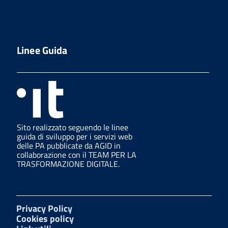
Linee Guida
Sito realizzato seguendo le linee
guida di sviluppo per i servizi web
delle PA pubblicate da AGID in
collaborazione con il TEAM PER LA
TRASFORMAZIONE DIGITALE.
Privacy Policy
Cookies policy