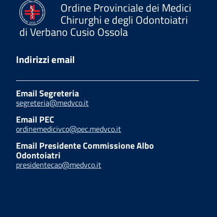
Ordine Provinciale dei Medici
Chirurghi e degli Odontoiatri
di Verbano Cusio Ossola
Indirizzi email
Email Segreteria
segreteria@medvco.it
Email PEC
ordinemedicivco@pec.medvco.it
Email Presidente Commissione Albo
Odontoiatri
presidentecao@medvco.it