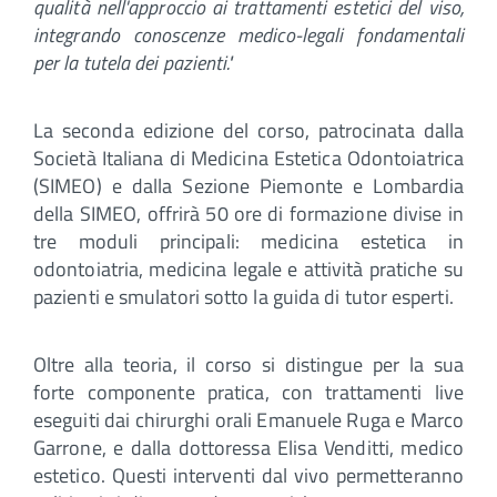
qualità nell'approccio ai trattamenti estetici del viso,
integrando conoscenze medico-legali fondamentali
per la tutela dei pazienti."
La seconda edizione del corso, patrocinata dalla
Società Italiana di Medicina Estetica Odontoiatrica
(SIMEO) e dalla Sezione Piemonte e Lombardia
della SIMEO, offrirà 50 ore di formazione divise in
tre moduli principali: medicina estetica in
odontoiatria, medicina legale e attività pratiche su
pazienti e smulatori sotto la guida di tutor esperti.
Oltre alla teoria, il corso si distingue per la sua
forte componente pratica, con trattamenti live
eseguiti dai chirurghi orali Emanuele Ruga e Marco
Garrone, e dalla dottoressa Elisa Venditti, medico
estetico. Questi interventi dal vivo permetteranno