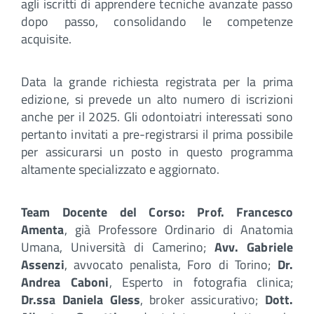
agli iscritti di apprendere tecniche avanzate passo
dopo passo, consolidando le competenze
acquisite.
Data la grande richiesta registrata per la prima
edizione, si prevede un alto numero di iscrizioni
anche per il 2025. Gli odontoiatri interessati sono
pertanto invitati a pre-registrarsi il prima possibile
per assicurarsi un posto in questo programma
altamente specializzato e aggiornato.
Team Docente del Corso: Prof. Francesco
Amenta
, già Professore Ordinario di Anatomia
Umana, Università di Camerino;
Avv. Gabriele
Assenzi
, avvocato penalista, Foro di Torino;
Dr.
Andrea Caboni
, Esperto in fotografia clinica;
Dr.ssa Daniela Gless
, broker assicurativo;
Dott.