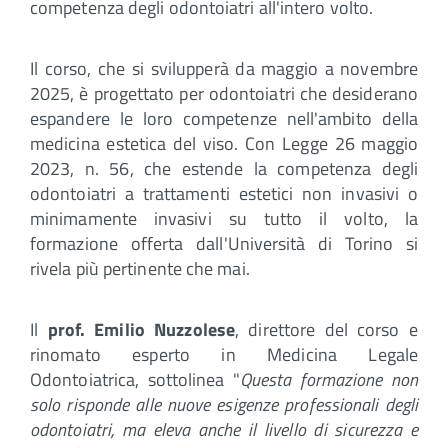
competenza degli odontoiatri all'intero volto.
Il corso, che si svilupperà da maggio a novembre
2025, è progettato per odontoiatri che desiderano
espandere le loro competenze nell'ambito della
medicina estetica del viso. Con Legge 26 maggio
2023, n. 56, che estende la competenza degli
odontoiatri a trattamenti estetici non invasivi o
minimamente invasivi su tutto il volto, la
formazione offerta dall'Università di Torino si
rivela più pertinente che mai.
Il
prof. Emilio Nuzzolese
, direttore del corso e
rinomato esperto in Medicina Legale
Odontoiatrica, sottolinea "
Questa formazione non
solo risponde alle nuove esigenze professionali degli
odontoiatri, ma eleva anche il livello di sicurezza e