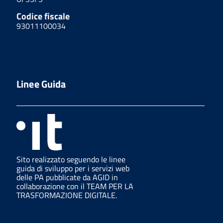
Codice fiscale
93011100034
Linee Guida
Sito realizzato seguendo le linee
guida di sviluppo per i servizi web
delle PA pubblicate da AGID in
collaborazione con il TEAM PER LA
TRASFORMAZIONE DIGITALE.