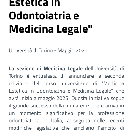
Estetica in
Odontoiatria e
Medicina Legale"
Università di Torino - Maggio 2025
La sezione di Medicina Legale del
l’Università di
Torino è entusiasta di annunciare la seconda
edizione del corso universitario di "Medicina
Estetica in Odontoiatria e Medicina Legale", che
avrà inizio a maggio 2025. Questa iniziativa segue
il grande successo della prima edizione e arriva in
un momento significativo per la professione
odontoiatrica in Italia, a seguito delle recenti
modifiche legislative che ampliano l'ambito di