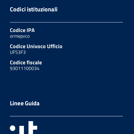
Codici istituzionali
Codice IPA
ormepvco
Codice Univoco Ufficio
UFS3F3
Codice fiscale
93011100034
Linee Guida