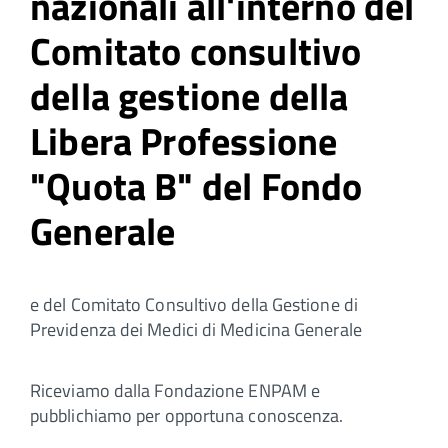
nazionali all'interno del
Comitato consultivo
della gestione della
Libera Professione
"Quota B" del Fondo
Generale
e del Comitato Consultivo della Gestione di
Previdenza dei Medici di Medicina Generale
Riceviamo dalla Fondazione ENPAM e
pubblichiamo per opportuna conoscenza.