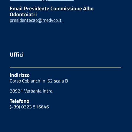
Email Presidente Commissione Albo
Odontoiatri
presidentecao@medvco.it
Uffici
Indirizzo
Corso Cobianchi n. 62 scala B
28921 Verbania Intra
Telefono
(+39) 0323 516646