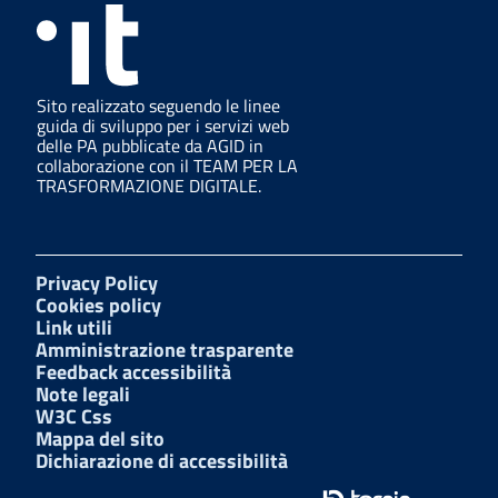
Sito realizzato seguendo le linee
guida di sviluppo per i servizi web
delle PA pubblicate da AGID in
collaborazione con il TEAM PER LA
TRASFORMAZIONE DIGITALE.
Privacy Policy
Cookies policy
Link utili
Amministrazione trasparente
Feedback accessibilità
Note legali
W3C Css
Mappa del sito
Dichiarazione di accessibilità