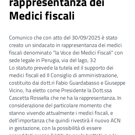
rappresentanza dei
Medici fiscali
Comunico che con atto del 30/09/2025 è stato
creato un sindacato in rappresentanza dei medici
fiscali denominato "la Voce dei Medici Fiscali" con
sede legale in Perugia, via del lago, 32
Lo statuto prevede la tutela ed il supporto dei
medici fiscali ed Il Consiglio di amministrazione,
costituito dai dott.ri Fabio Guardabasso e Giuseppe
Vicino, ha eletto come Presidente la Dott.ssa
Cascetta Rossella che ne ha la rappresentanza. In
considerazione del particolare momento che
stanno vivendo attualmente i medici fiscali, e
dell’importanza che quindi rivestirà il nuovo ACN
in gestazione, con la possibilità di essere