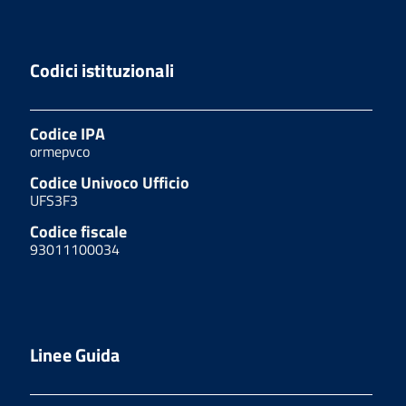
Codici istituzionali
Codice IPA
ormepvco
Codice Univoco Ufficio
UFS3F3
Codice fiscale
93011100034
Linee Guida