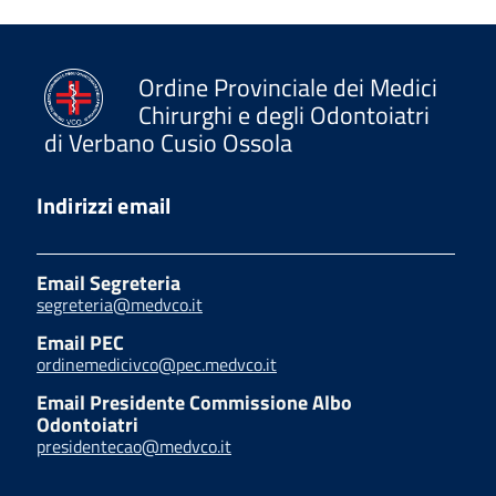
Ordine Provinciale dei Medici
Chirurghi e degli Odontoiatri
di Verbano Cusio Ossola
Indirizzi email
Email Segreteria
segreteria@medvco.it
Email PEC
ordinemedicivco@pec.medvco.it
Email Presidente Commissione Albo
Odontoiatri
presidentecao@medvco.it