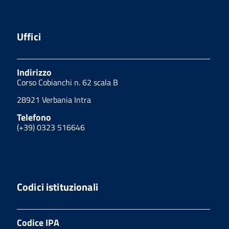
Uffici
Indirizzo
Corso Cobianchi n. 62 scala B
28921 Verbania Intra
Telefono
(+39) 0323 516646
Codici istituzionali
Codice IPA