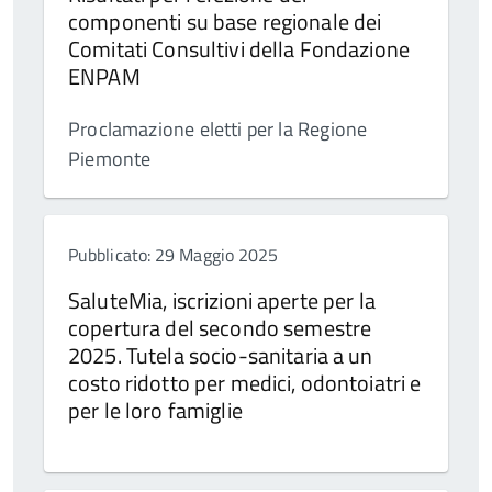
componenti su base regionale dei
Comitati Consultivi della Fondazione
ENPAM
Proclamazione eletti per la Regione
Piemonte
Pubblicato: 29 Maggio 2025
SaluteMia, iscrizioni aperte per la
copertura del secondo semestre
2025. Tutela socio-sanitaria a un
costo ridotto per medici, odontoiatri e
per le loro famiglie