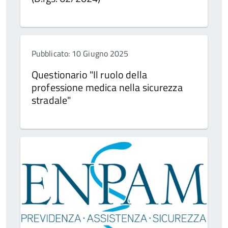
Pubblicato: 10 Giugno 2025
Questionario "Il ruolo della
professione medica nella sicurezza
stradale"