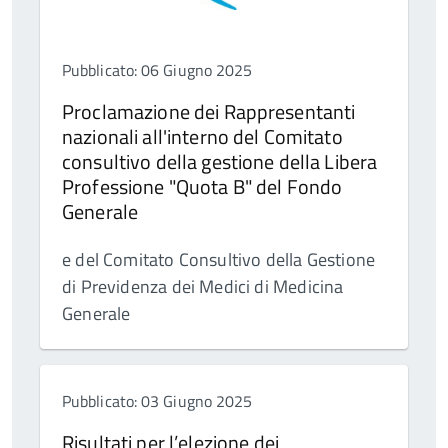
Pubblicato: 06 Giugno 2025
Proclamazione dei Rappresentanti
nazionali all'interno del Comitato
consultivo della gestione della Libera
Professione "Quota B" del Fondo
Generale
e del Comitato Consultivo della Gestione
di Previdenza dei Medici di Medicina
Generale
Pubblicato: 03 Giugno 2025
Risultati per l’elezione dei