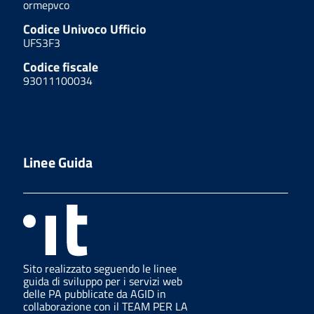
ormepvco
Codice Univoco Ufficio
UFS3F3
Codice fiscale
93011100034
Linee Guida
Sito realizzato seguendo le linee
guida di sviluppo per i servizi web
delle PA pubblicate da AGID in
collaborazione con il TEAM PER LA